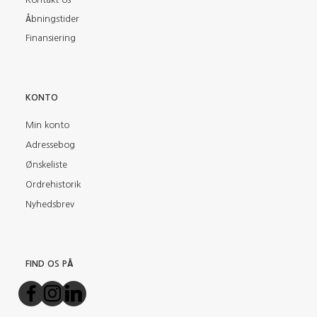
Åbningstider
Finansiering
KONTO
Min konto
Adressebog
Ønskeliste
Ordrehistorik
Nyhedsbrev
FIND OS PÅ