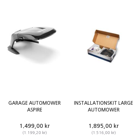
GARAGE AUTOMOWER
INSTALLATIONSKIT LARGE
ASPIRE
AUTOMOWER
1.499,00 kr
1.895,00 kr
(
1.199,20 kr
)
(
1.516,00 kr
)