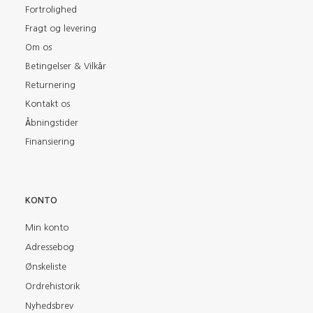
Fortrolighed
Fragt og levering
Om os
Betingelser & Vilkår
Returnering
Kontakt os
Åbningstider
Finansiering
KONTO
Min konto
Adressebog
Ønskeliste
Ordrehistorik
Nyhedsbrev