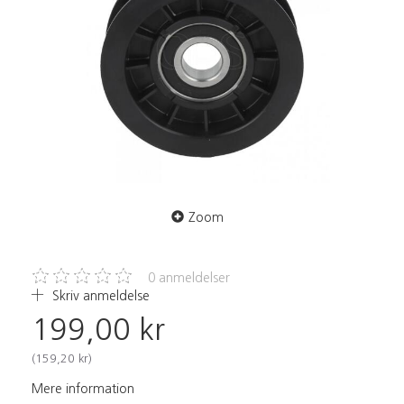
Zoom
0
anmeldelser
Skriv anmeldelse
199,00 kr
(
159,20 kr
)
Mere information