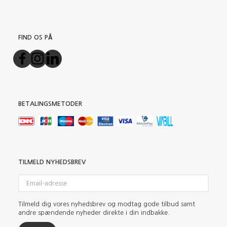
FIND OS PÅ
BETALINGSMETODER
TILMELD NYHEDSBREV
Email-
adresse
Tilmeld dig vores nyhedsbrev og modtag gode tilbud samt
andre spændende nyheder direkte i din indbakke.