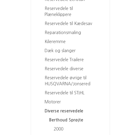
Reservedele til
Plæneklippere
Reservedele til Kædesav
Reparationsmaling
Kileremme
Dæk og slanger
Reservedele Trailere
Reservedele diverse
Reservedele øvrige til
HUSQVARNA/Jonsered
Reservedele til STIHL
Motorer
Diverse reservedele
Berthoud Sprøjte
2000