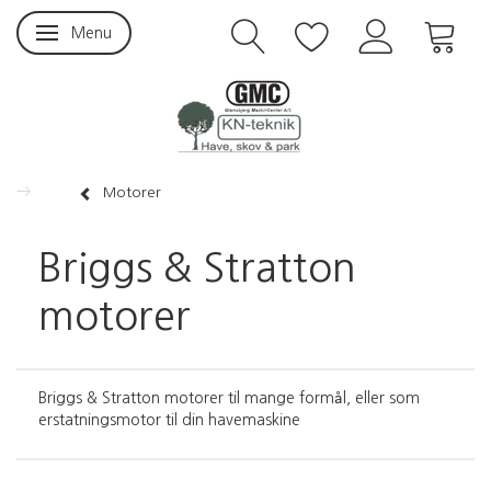
Menu
Skifte navigation
Motorer
Briggs & Stratton
motorer
Briggs & Stratton motorer til mange formål, eller som
erstatningsmotor til din havemaskine