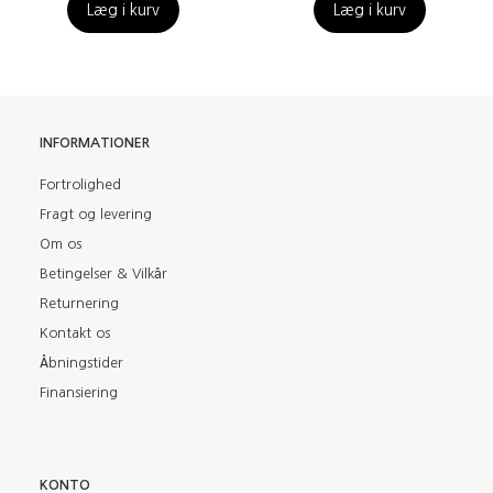
Læg i kurv
Læg i kurv
INFORMATIONER
Fortrolighed
Fragt og levering
Om os
Betingelser & Vilkår
Returnering
Kontakt os
Åbningstider
Finansiering
KONTO