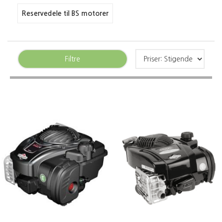
Reservedele til BS motorer
Filtre