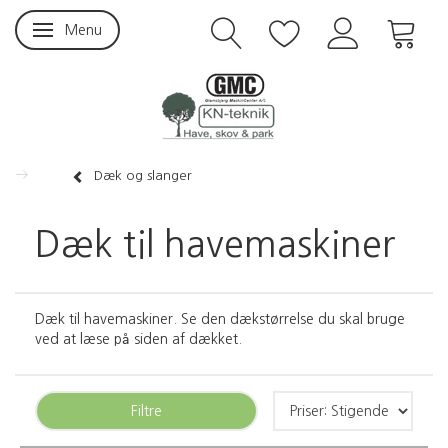
Menu
Skifte navigation
Dæk og slanger
Dæk til havemaskiner
Dæk til havemaskiner. Se den dækstørrelse du skal bruge
ved at læse på siden af dækket.
Filtre