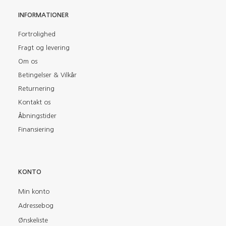
INFORMATIONER
Fortrolighed
Fragt og levering
Om os
Betingelser & Vilkår
Returnering
Kontakt os
Åbningstider
Finansiering
KONTO
Min konto
Adressebog
Ønskeliste