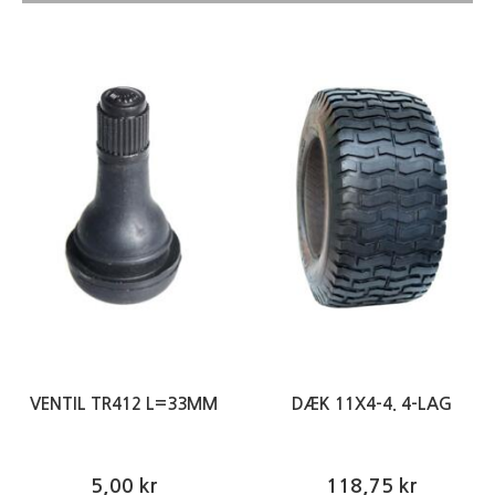
VENTIL TR412 L=33MM
DÆK 11X4-4. 4-LAG
5,00 kr
118,75 kr