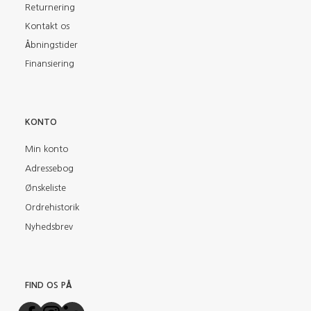
Returnering
Kontakt os
Åbningstider
Finansiering
KONTO
Min konto
Adressebog
Ønskeliste
Ordrehistorik
Nyhedsbrev
FIND OS PÅ