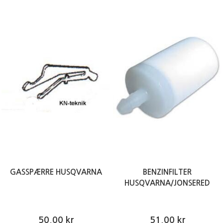
GASSPÆRRE HUSQVARNA
BENZINFILTER
HUSQVARNA/JONSERED
50,00 kr
51,00 kr