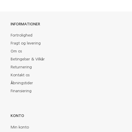
INFORMATIONER
Fortrolighed
Fragt og levering
Om os
Betingelser & Vilkår
Returnering
Kontakt os
Åbningstider
Finansiering
KONTO
Min konto