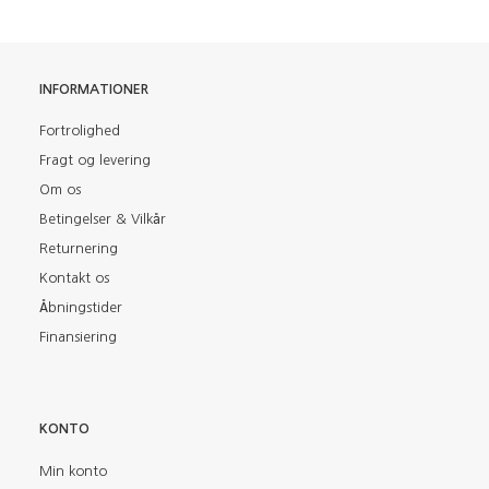
INFORMATIONER
Fortrolighed
Fragt og levering
Om os
Betingelser & Vilkår
Returnering
Kontakt os
Åbningstider
Finansiering
KONTO
Min konto