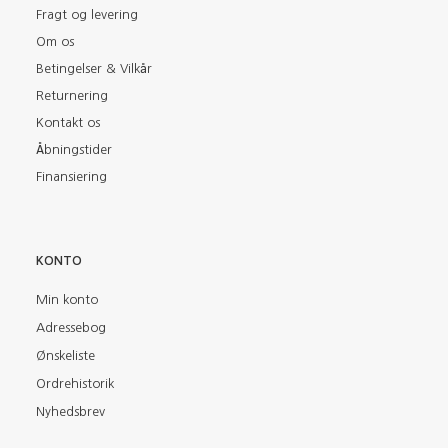
Fragt og levering
Om os
Betingelser & Vilkår
Returnering
Kontakt os
Åbningstider
Finansiering
KONTO
Min konto
Adressebog
Ønskeliste
Ordrehistorik
Nyhedsbrev