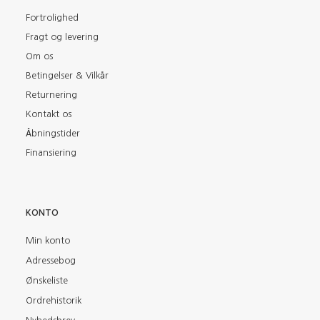
Fortrolighed
Fragt og levering
Om os
Betingelser & Vilkår
Returnering
Kontakt os
Åbningstider
Finansiering
KONTO
Min konto
Adressebog
Ønskeliste
Ordrehistorik