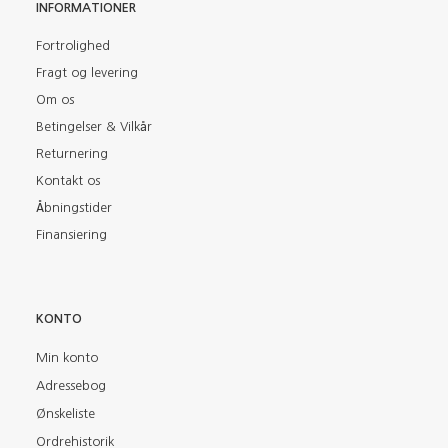
INFORMATIONER
Fortrolighed
Fragt og levering
Om os
Betingelser & Vilkår
Returnering
Kontakt os
Åbningstider
Finansiering
KONTO
Min konto
Adressebog
Ønskeliste
Ordrehistorik