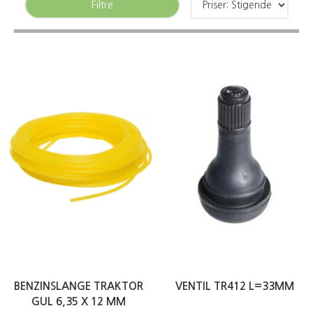
Filtre
BENZINSLANGE TRAKTOR
VENTIL TR412 L=33MM
GUL 6,35 X 12 MM