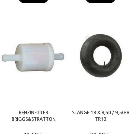
BENZINFILTER
SLANGE 18 X 8,50 / 9,50-8
BRIGGS&STRATTON
TR13