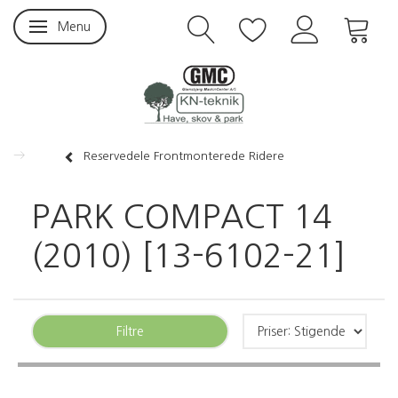
Menu
Skifte navigation
Reservedele Frontmonterede Ridere
PARK COMPACT 14
(2010) [13-6102-21]
Filtre