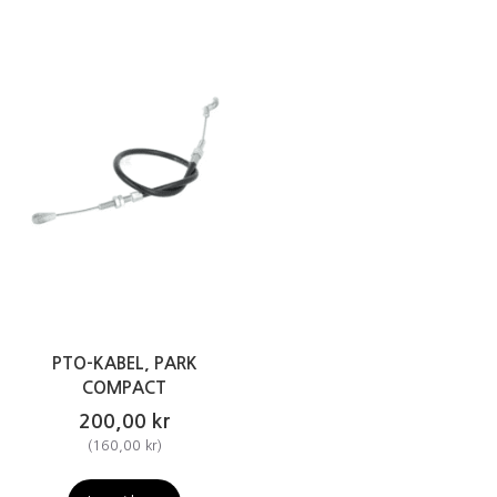
PTO-KABEL, PARK
COMPACT
200,00 kr
(
160,00 kr
)