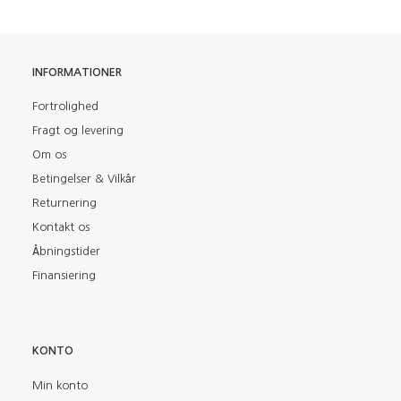
INFORMATIONER
Fortrolighed
Fragt og levering
Om os
Betingelser & Vilkår
Returnering
Kontakt os
Åbningstider
Finansiering
KONTO
Min konto