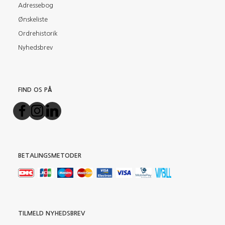
Adressebog
Ønskeliste
Ordrehistorik
Nyhedsbrev
FIND OS PÅ
BETALINGSMETODER
TILMELD NYHEDSBREV