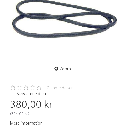
Zoom
0
anmeldelser
Skriv anmeldelse
380,00 kr
(
304,00 kr
)
Mere information