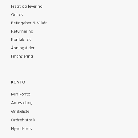
Fragt og levering
Om os
Betingelser & Vilkår
Returnering
Kontakt os
Åbningstider
Finansiering
KONTO
Min konto
Adressebog
Ønskeliste
Ordrehistorik
Nyhedsbrev