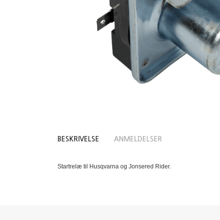
BESKRIVELSE
ANMELDELSER
Startrelæ til Husqvarna og Jonsered Rider.