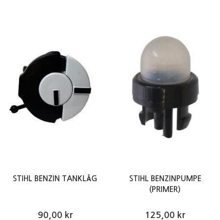
STIHL BENZIN TANKLÅG
STIHL BENZINPUMPE
(PRIMER)
90,00 kr
125,00 kr