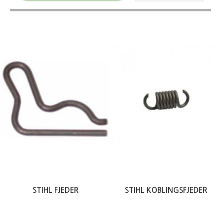
STIHL FJEDER
STIHL KOBLINGSFJEDER