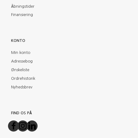
Åbningstider
Finansiering
KONTO
Min konto
Adressebog
Ønskeliste
Ordrehistorik
Nyhedsbrev
FIND OS PÅ