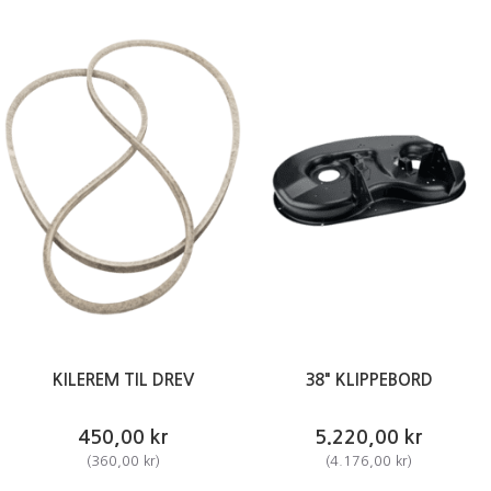
KILEREM TIL DREV
38" KLIPPEBORD
450,00 kr
5.220,00 kr
(
360,00 kr
)
(
4.176,00 kr
)