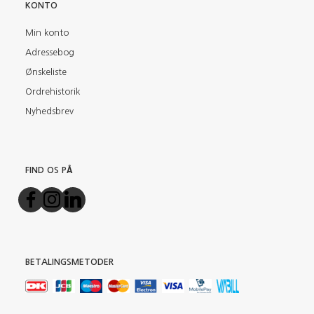
KONTO
Min konto
Adressebog
Ønskeliste
Ordrehistorik
Nyhedsbrev
FIND OS PÅ
BETALINGSMETODER