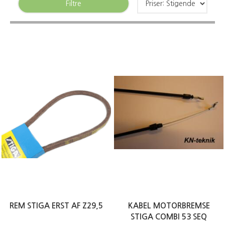
Filtre
REM STIGA ERST AF Z29,5
KABEL MOTORBREMSE
STIGA COMBI 53 SEQ