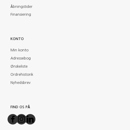
Åbningstider
Finansiering
KONTO
Min konto
Adressebog
Ønskeliste
Ordrehistorik
Nyhedsbrev
FIND OS PÅ