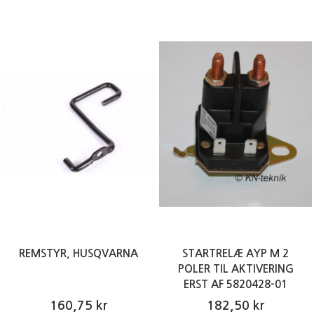
REMSTYR, HUSQVARNA
STARTRELÆ AYP M 2
POLER TIL AKTIVERING
ERST AF 5820428-01
160,75 kr
182,50 kr