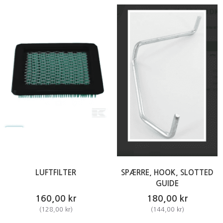
LUFTFILTER
SPÆRRE, HOOK, SLOTTED
GUIDE
160,00 kr
180,00 kr
(
128,00 kr
)
(
144,00 kr
)