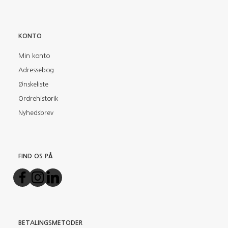
KONTO
Min konto
Adressebog
Ønskeliste
Ordrehistorik
Nyhedsbrev
FIND OS PÅ
BETALINGSMETODER