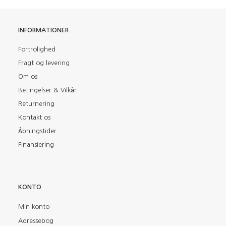
INFORMATIONER
Fortrolighed
Fragt og levering
Om os
Betingelser & Vilkår
Returnering
Kontakt os
Åbningstider
Finansiering
KONTO
Min konto
Adressebog