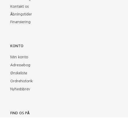
Kontakt os
Åbningstider
Finansiering
KONTO
Min konto
Adressebog
Ønskeliste
Ordrehistorik
Nyhedsbrev
FIND OS PÅ