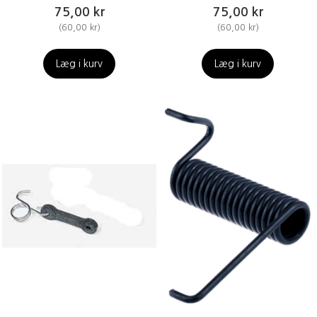
75,00 kr
75,00 kr
(
60,00 kr
)
(
60,00 kr
)
Læg i kurv
Læg i kurv