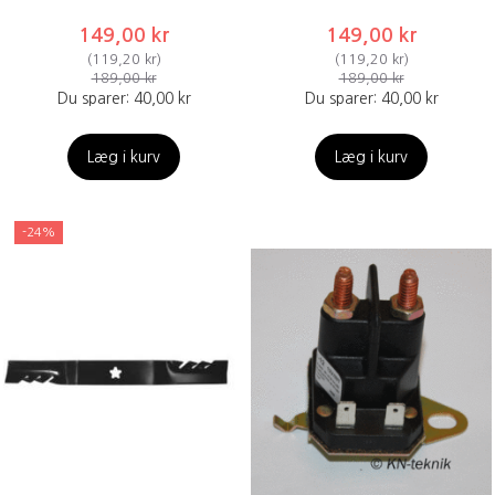
149,00 kr
149,00 kr
(
119,20 kr
)
(
119,20 kr
)
189,00 kr
189,00 kr
Du sparer:
40,00 kr
Du sparer:
40,00 kr
Læg i kurv
Læg i kurv
-24%