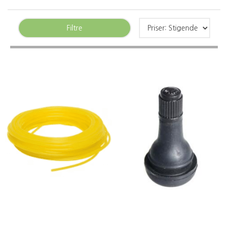
Filtre