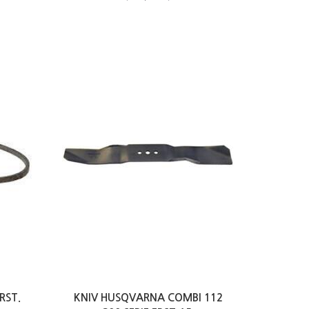
RST.
KNIV HUSQVARNA COMBI 112