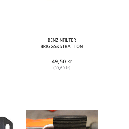
BENZINFILTER
BRIGGS&STRATTON
49,50 kr
(
39,60 kr
)