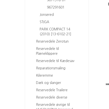
967291601
Jonsered
STIGA
PARK COMPACT 14
(2010) [13-6102-21]
Reservedele Zerotun
Reservedele til
Plæneklippere
Reservedele til Kædesav
Reparationsmaling
Kileremme
Dæk og slanger
Reservedele Trailere
Reservedele diverse
Reservedele øvrige til