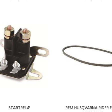
STARTRELÆ
REM HUSQVARNA RIDER E