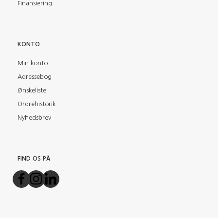
Finansiering
KONTO
Min konto
Adressebog
Ønskeliste
Ordrehistorik
Nyhedsbrev
FIND OS PÅ