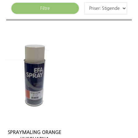
Filtre
SPRAYMALING ORANGE