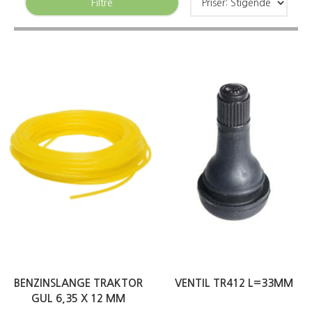
Filtre
BENZINSLANGE TRAKTOR
VENTIL TR412 L=33MM
GUL 6,35 X 12 MM