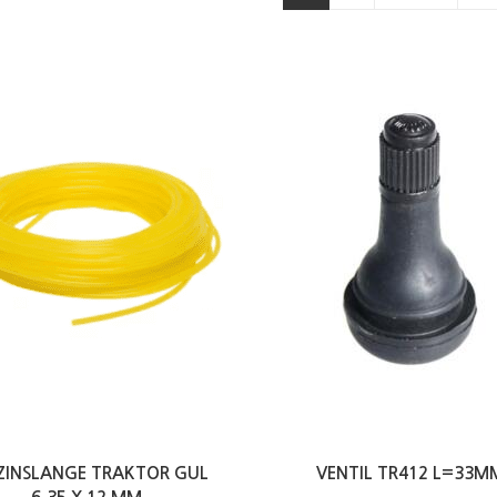
ZINSLANGE TRAKTOR GUL
VENTIL TR412 L=33M