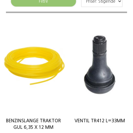
Filtre
BENZINSLANGE TRAKTOR
VENTIL TR412 L=33MM
GUL 6,35 X 12 MM