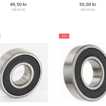
49,50 kr
50,00 kr
(
39,60 kr
)
(
40,00 kr
)
-23%