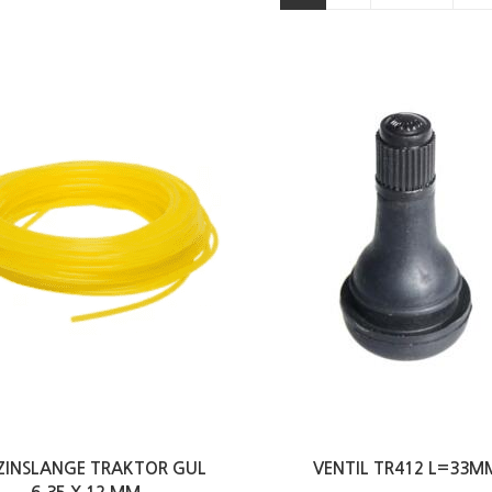
ZINSLANGE TRAKTOR GUL
VENTIL TR412 L=33M