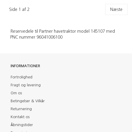
Side 1 af 2
Næste
Reservedele til Partner havetraktor model 145107 med
PNC nummer 96041006100
INFORMATIONER
Fortrolighed
Fragt og levering
Om os
Betingelser & Vilkår
Returnering
Kontakt os
Åbningstider