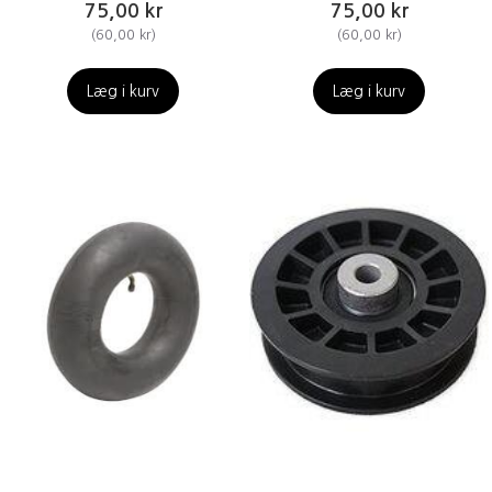
75,00 kr
75,00 kr
(
60,00 kr
)
(
60,00 kr
)
Læg i kurv
Læg i kurv