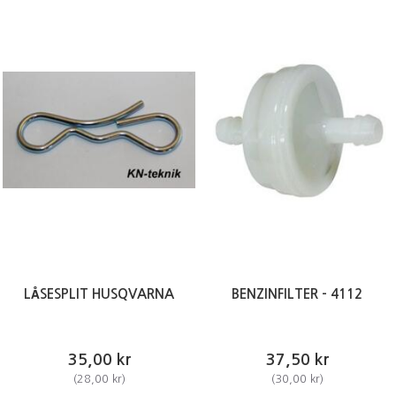
LÅSESPLIT HUSQVARNA
BENZINFILTER - 4112
35,00 kr
37,50 kr
(
28,00 kr
)
(
30,00 kr
)