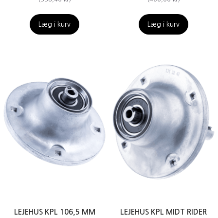
Læg i kurv
Læg i kurv
LEJEHUS KPL 106,5 MM
LEJEHUS KPL MIDT RIDER