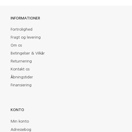
INFORMATIONER
Fortrolighed
Fragt og levering
Om os
Betingelser & Vilkår
Returnering
Kontakt os
Åbningstider
Finansiering
KONTO
Min konto
Adressebog