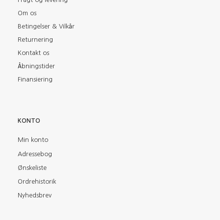
Om os
Betingelser & Vilkår
Returnering
Kontakt os
Åbningstider
Finansiering
KONTO
Min konto
Adressebog
Ønskeliste
Ordrehistorik
Nyhedsbrev