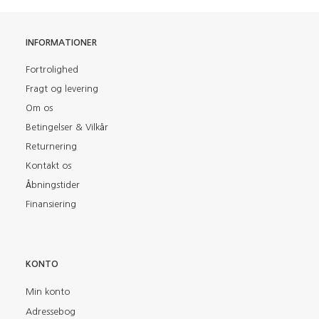
INFORMATIONER
Fortrolighed
Fragt og levering
Om os
Betingelser & Vilkår
Returnering
Kontakt os
Åbningstider
Finansiering
KONTO
Min konto
Adressebog