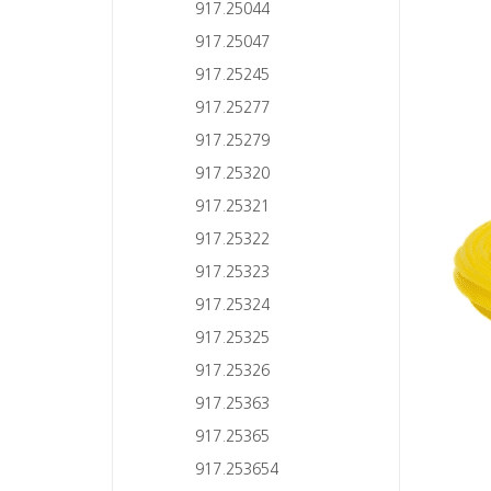
917.25044
917.25047
917.25245
917.25277
917.25279
917.25320
917.25321
917.25322
917.25323
917.25324
917.25325
917.25326
917.25363
917.25365
917.253654