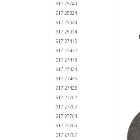
917.25749
917.25824
917.25844
917.25914
917.27410
917.27412
917.27418
917.27424
917.27426
917.27428
917.27702
917.27703
917.27704
917.27706
917.27707