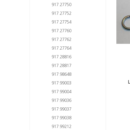
917.27750
917.27752
917.27754
917.27760
917.27762
917.27764
917.28816
917.28817
917.98648
917.99003
917.99004
917.99036
917.99037
917.99038
917.99212