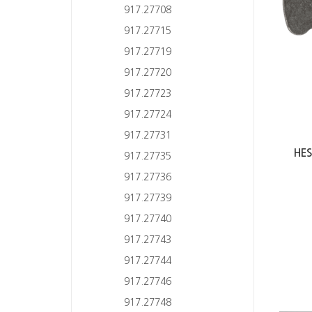
917.27708
917.27715
917.27719
917.27720
917.27723
917.27724
917.27731
HE
917.27735
917.27736
917.27739
917.27740
917.27743
917.27744
917.27746
917.27748