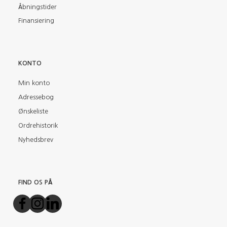
Åbningstider
Finansiering
KONTO
Min konto
Adressebog
Ønskeliste
Ordrehistorik
Nyhedsbrev
FIND OS PÅ