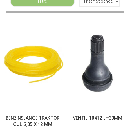
Filtre
BENZINSLANGE TRAKTOR
VENTIL TR412 L=33MM
GUL 6,35 X 12 MM