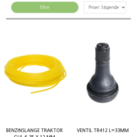
Filtre
BENZINSLANGE TRAKTOR
VENTIL TR412 L=33MM