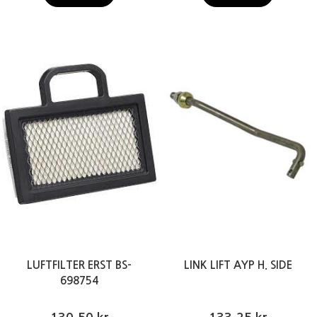
LUFTFILTER ERST BS-
LINK LIFT AYP H. SIDE
698754