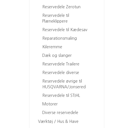
Reservedele Zerotun
Reservedele til
Plæneklippere
Reservedele til Kædesav
Reparationsmaling
Kileremme
Dæk og slanger
Reservedele Trailere
Reservedele diverse
Reservedele øvrige til
HUSQVARNA/Jonsered
Reservedele til STIHL
Motorer
Diverse reservedele
Værktøj / Hus & Have