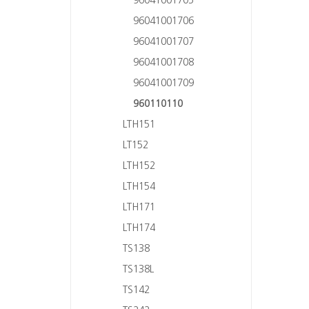
96041001706
96041001707
96041001708
96041001709
960110110
LTH151
LT152
LTH152
LTH154
LTH171
LTH174
TS138
TS138L
TS142