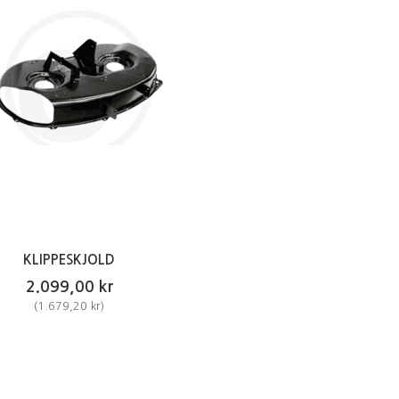
KLIPPESKJOLD
2.099,00 kr
(
1.679,20 kr
)