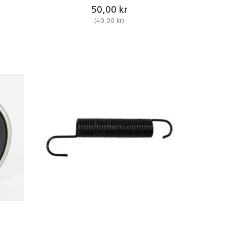
50,00 kr
(
40,00 kr
)