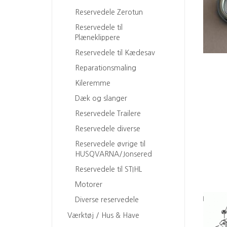
Reservedele Zerotun
Reservedele til
Plæneklippere
Reservedele til Kædesav
Reparationsmaling
Kileremme
Dæk og slanger
Reservedele Trailere
Reservedele diverse
Reservedele øvrige til
HUSQVARNA/Jonsered
Reservedele til STIHL
Motorer
Diverse reservedele
Værktøj / Hus & Have