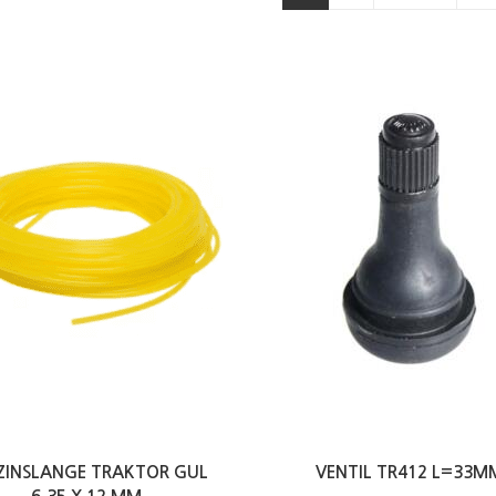
ZINSLANGE TRAKTOR GUL
VENTIL TR412 L=33M