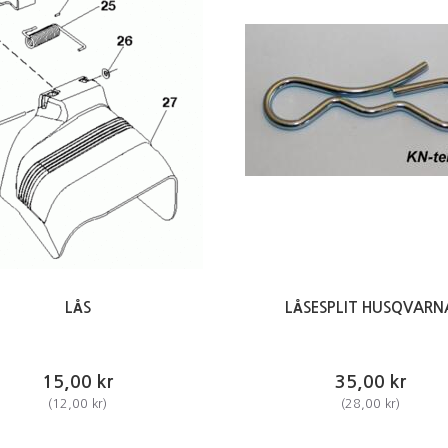
LÅS
LÅSESPLIT HUSQVARN
15,00 kr
35,00 kr
(
12,00 kr
)
(
28,00 kr
)