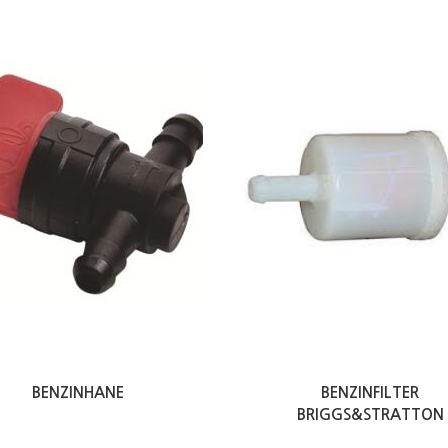
BENZINHANE
BENZINFILTER
BRIGGS&STRATTON