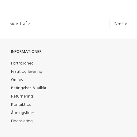
Side 1 af 2
Næste
INFORMATIONER
Fortrolighed
Fragt og levering
Om os
Betingelser & Vilkår
Returnering
Kontakt os
Åbningstider
Finansiering