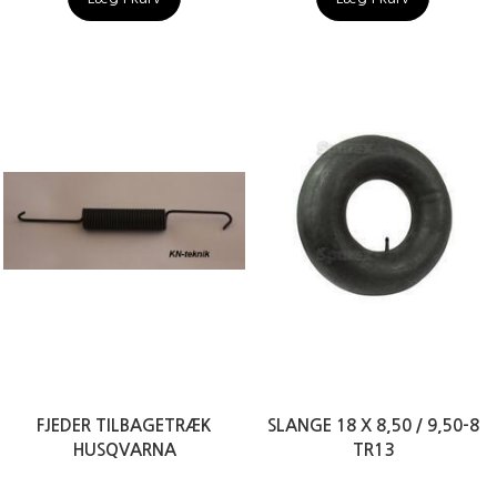
FJEDER TILBAGETRÆK
SLANGE 18 X 8,50 / 9,50-8
HUSQVARNA
TR13