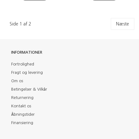
Side 1 af 2
Næste
INFORMATIONER
Fortrolighed
Fragt og levering
Om os
Betingelser & Vilkår
Returnering
Kontakt os
Åbningstider
Finansiering