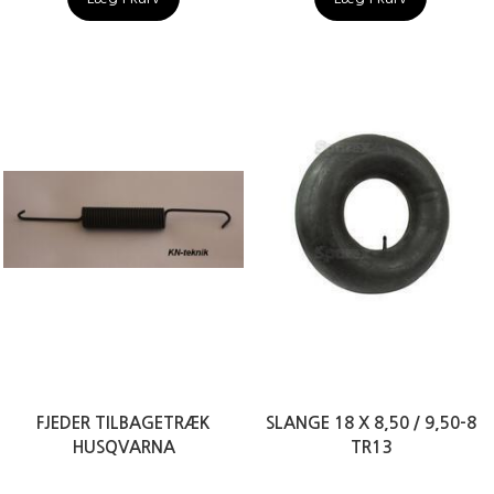
FJEDER TILBAGETRÆK
SLANGE 18 X 8,50 / 9,50-8
HUSQVARNA
TR13