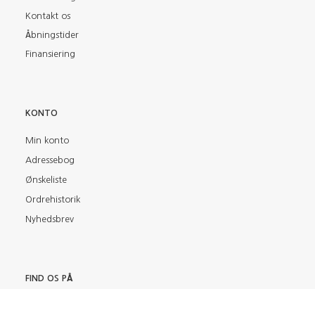
Kontakt os
Åbningstider
Finansiering
KONTO
Min konto
Adressebog
Ønskeliste
Ordrehistorik
Nyhedsbrev
FIND OS PÅ