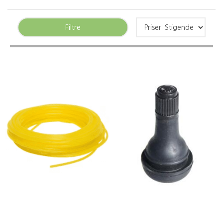
Filtre