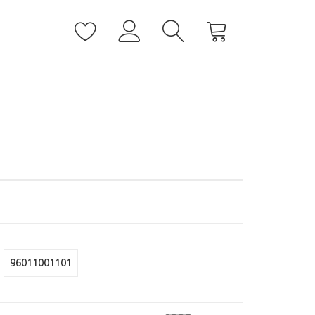
96011001101