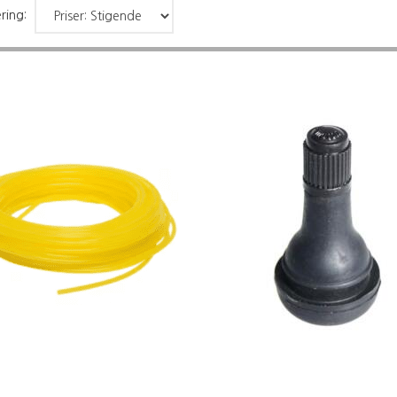
ring: