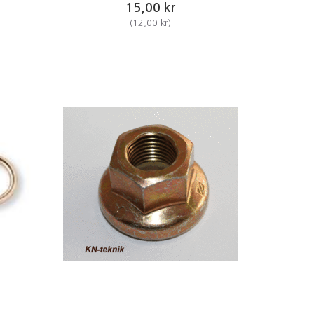
15,00 kr
(
12,00 kr
)