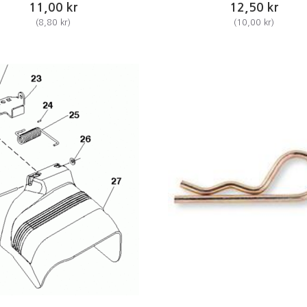
11,00 kr
12,50 kr
(
8,80 kr
)
(
10,00 kr
)