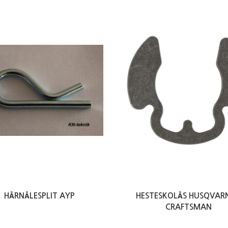
HÅRNÅLESPLIT AYP
HESTESKOLÅS HUSQVARN
CRAFTSMAN