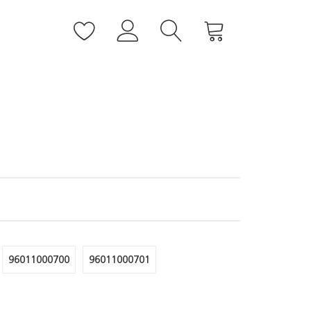
96011000700
96011000701