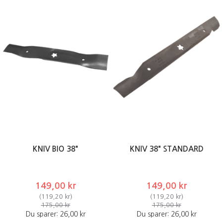
KNIV BIO 38"
KNIV 38" STANDARD
149,00 kr
149,00 kr
(
119,20 kr
)
(
119,20 kr
)
175,00 kr
175,00 kr
Du sparer:
26,00 kr
Du sparer:
26,00 kr