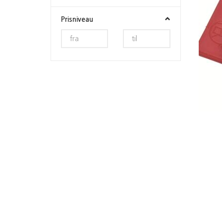
Prisniveau