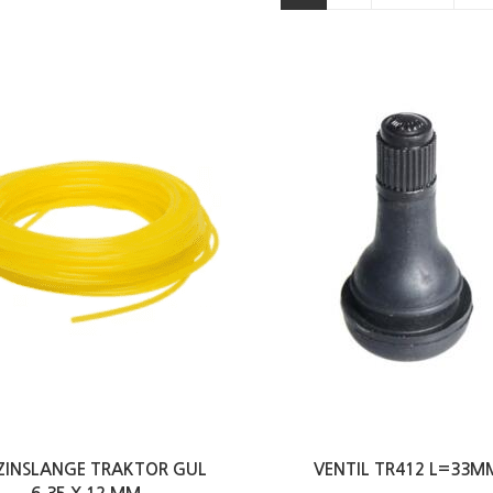
ZINSLANGE TRAKTOR GUL
VENTIL TR412 L=33M