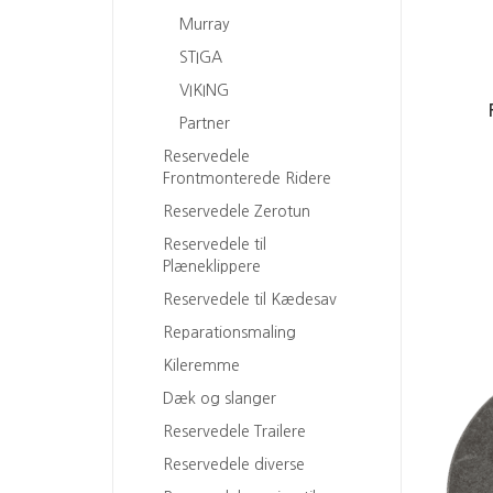
Murray
STIGA
VIKING
Partner
Reservedele
Frontmonterede Ridere
Reservedele Zerotun
Reservedele til
Plæneklippere
Reservedele til Kædesav
Reparationsmaling
Kileremme
Dæk og slanger
Reservedele Trailere
Reservedele diverse