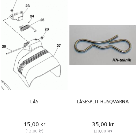
LÅS
LÅSESPLIT HUSQVARNA
15,00 kr
35,00 kr
(
12,00 kr
)
(
28,00 kr
)