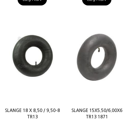
SLANGE 18 X 8,50 / 9,50-8
SLANGE 15X5.50/6.00X6
TR13
TR13 1871