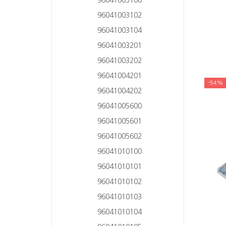
96041003102
96041003104
96041003201
96041003202
96041004201
-54%
96041004202
96041005600
96041005601
96041005602
96041010100
96041010101
96041010102
96041010103
96041010104