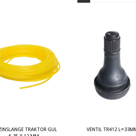
ZINSLANGE TRAKTOR GUL
VENTIL TR412 L=33M