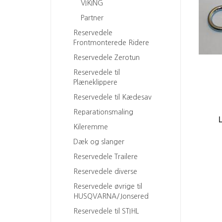
VIKING
Partner
Reservedele
Frontmonterede Ridere
Reservedele Zerotun
Reservedele til
Plæneklippere
Reservedele til Kædesav
Reparationsmaling
Kileremme
Dæk og slanger
Reservedele Trailere
Reservedele diverse
Reservedele øvrige til
HUSQVARNA/Jonsered
Reservedele til STIHL