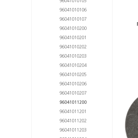
96041010105
96041010106
96041010107
96041010200
96041010201
96041010202
96041010203
96041010204
96041010205
96041010206
96041010207
96041011200
96041011201
96041011202
96041011203