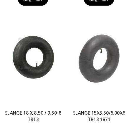
SLANGE 18 X 8,50 / 9,50-8
SLANGE 15X5.50/6.00X6
TR13
TR13 1871