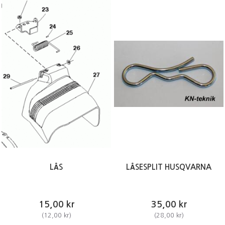
LÅS
LÅSESPLIT HUSQVARNA
15,00 kr
35,00 kr
(
12,00 kr
)
(
28,00 kr
)